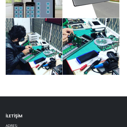
İLETİŞİM
ADRES: